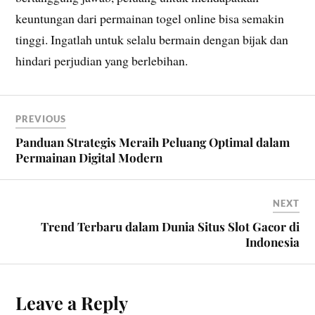
keuntungan dari permainan togel online bisa semakin
tinggi. Ingatlah untuk selalu bermain dengan bijak dan
hindari perjudian yang berlebihan.
PREVIOUS
Panduan Strategis Meraih Peluang Optimal dalam
Permainan Digital Modern
NEXT
Trend Terbaru dalam Dunia Situs Slot Gacor di
Indonesia
Leave a Reply