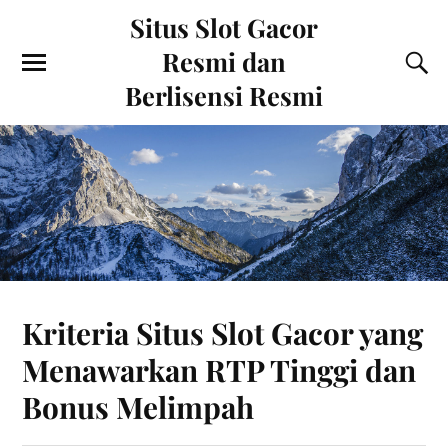
Situs Slot Gacor
Resmi dan
Berlisensi Resmi
Kriteria Situs Slot Gacor yang
Menawarkan RTP Tinggi dan
Bonus Melimpah