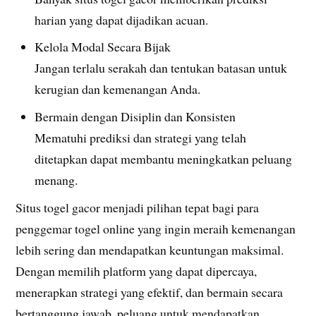
harian yang dapat dijadikan acuan.
Kelola Modal Secara Bijak
Jangan terlalu serakah dan tentukan batasan untuk
kerugian dan kemenangan Anda.
Bermain dengan Disiplin dan Konsisten
Mematuhi prediksi dan strategi yang telah
ditetapkan dapat membantu meningkatkan peluang
menang.
Situs togel gacor menjadi pilihan tepat bagi para
penggemar togel online yang ingin meraih kemenangan
lebih sering dan mendapatkan keuntungan maksimal.
Dengan memilih platform yang dapat dipercaya,
menerapkan strategi yang efektif, dan bermain secara
bertanggung jawab, peluang untuk mendapatkan