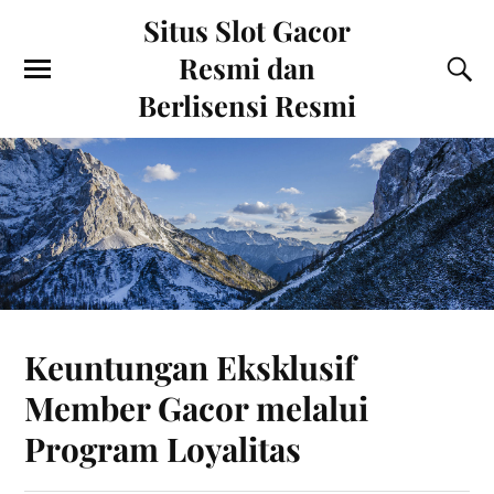
Situs Slot Gacor
Resmi dan
Berlisensi Resmi
Keuntungan Eksklusif
Member Gacor melalui
Program Loyalitas