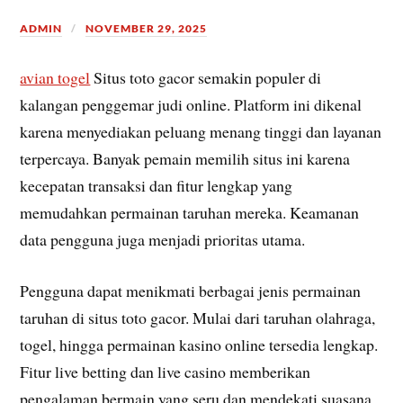
ADMIN
NOVEMBER 29, 2025
avian togel
Situs toto gacor semakin populer di
kalangan penggemar judi online. Platform ini dikenal
karena menyediakan peluang menang tinggi dan layanan
terpercaya. Banyak pemain memilih situs ini karena
kecepatan transaksi dan fitur lengkap yang
memudahkan permainan taruhan mereka. Keamanan
data pengguna juga menjadi prioritas utama.
Pengguna dapat menikmati berbagai jenis permainan
taruhan di situs toto gacor. Mulai dari taruhan olahraga,
togel, hingga permainan kasino online tersedia lengkap.
Fitur live betting dan live casino memberikan
pengalaman bermain yang seru dan mendekati suasana