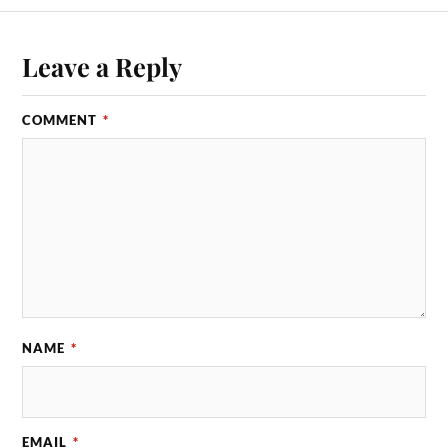
Leave a Reply
COMMENT
*
NAME
*
EMAIL
*