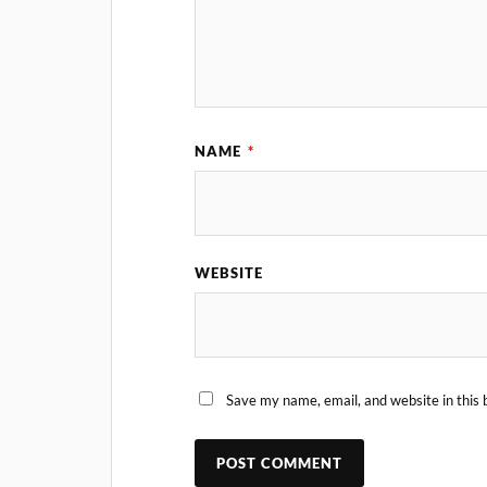
NAME
*
WEBSITE
Save my name, email, and website in this 