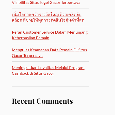
Visibilitas Situs Togel Gacor Terpercaya
เพิ่มโอกาสคว้ารางวัลใหญ่ ด้วยเคล็ดลับ
สล็อต ที่ช่วยให้ทุกการตัดสินใจคุ้มค่าที่สุด
Peran Customer Service Dalam Menunjang
Keberhasilan Pemain
Mengulas Keamanan Data Pemain Di Situs
Gacor Terpercaya
Meningkatkan Loyalitas Melalui Program
Cashback di Situs Gacor
Recent Comments