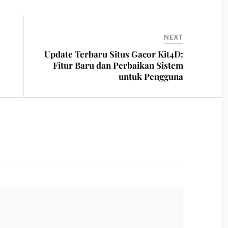
NEXT
Update Terbaru Situs Gacor Kit4D:
Fitur Baru dan Perbaikan Sistem
untuk Pengguna