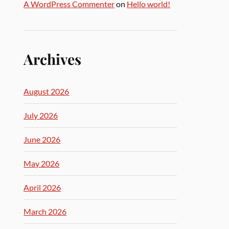
A WordPress Commenter
on
Hello world!
Archives
August 2026
July 2026
June 2026
May 2026
April 2026
March 2026