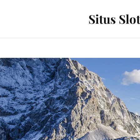
Situs Slo