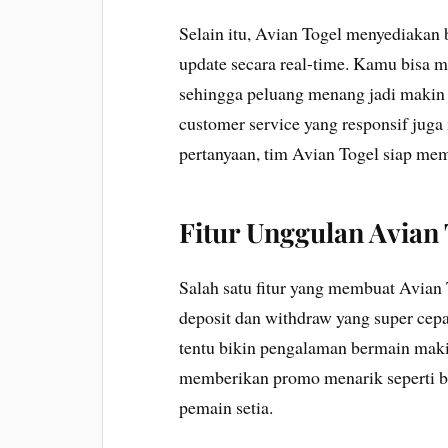
Selain itu, Avian Togel menyediakan 
update secara real-time. Kamu bisa m
sehingga peluang menang jadi makin b
customer service yang responsif juga
pertanyaan, tim Avian Togel siap mem
Fitur Unggulan Avian
Salah satu fitur yang membuat Avian T
deposit dan withdraw yang super cepa
tentu bikin pengalaman bermain maki
memberikan promo menarik seperti 
pemain setia.