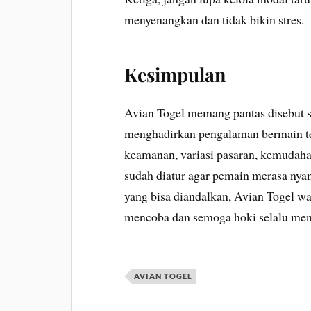
menyenangkan dan tidak bikin stres.
Kesimpulan
Avian Togel memang pantas disebut se
menghadirkan pengalaman bermain ter
keamanan, variasi pasaran, kemudaha
sudah diatur agar pemain merasa nyam
yang bisa diandalkan, Avian Togel w
mencoba dan semoga hoki selalu meny
AVIAN TOGEL