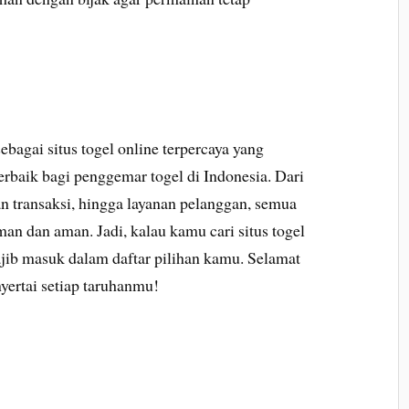
bagai situs togel online terpercaya yang
baik bagi penggemar togel di Indonesia. Dari
n transaksi, hingga layanan pelanggan, semua
an dan aman. Jadi, kalau kamu cari situs togel
ajib masuk dalam daftar pilihan kamu. Selamat
ertai setiap taruhanmu!