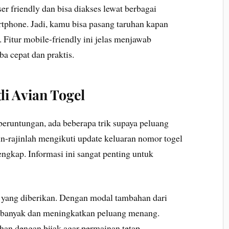
er friendly dan bisa diakses lewat berbagai
rtphone. Jadi, kamu bisa pasang taruhan kapan
 Fitur mobile-friendly ini jelas menjawab
a cepat dan praktis.
i Avian Togel
eruntungan, ada beberapa trik supaya peluang
jin-rajinlah mengikuti update keluaran nomor togel
engkap. Informasi ini sangat penting untuk
yang diberikan. Dengan modal tambahan dari
h banyak dan meningkatkan peluang menang.
uhan dengan bijak agar permainan tetap