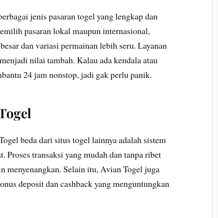
berbagai jenis pasaran togel yang lengkap dan
emilih pasaran lokal maupun internasional,
esar dan variasi permainan lebih seru. Layanan
 menjadi nilai tambah. Kalau ada kendala atau
bantu 24 jam nonstop, jadi gak perlu panik.
 Togel
ogel beda dari situs togel lainnya adalah sistem
t. Proses transaksi yang mudah dan tanpa ribet
n menyenangkan. Selain itu, Avian Togel juga
bonus deposit dan cashback yang menguntungkan