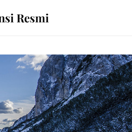
ensi Resmi