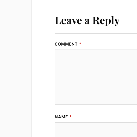
Leave a Reply
COMMENT
*
NAME
*