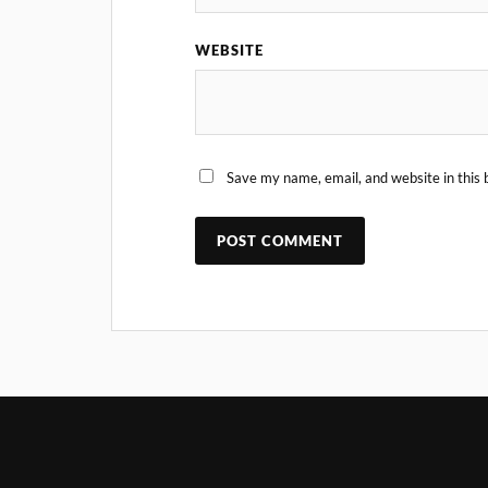
WEBSITE
Save my name, email, and website in this 