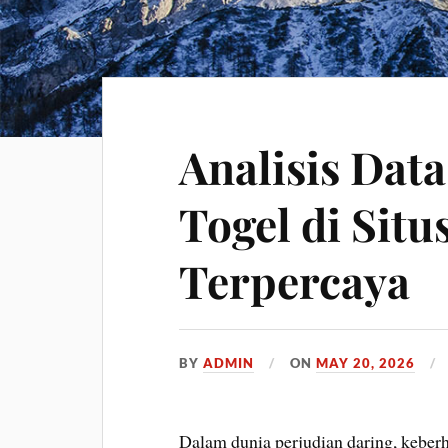
Analisis Dat
Togel di Situ
Terpercaya
BY
ADMIN
ON
MAY 20, 2026
Dalam dunia perjudian daring, keber