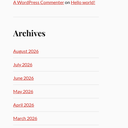
A WordPress Commenter
on
Hello world!
Archives
August 2026
July 2026
June 2026
May 2026
April 2026
March 2026