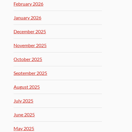
February 2026
January 2026
December 2025
November 2025
October 2025
September 2025
August 2025
July 2025
June 2025
May 2025