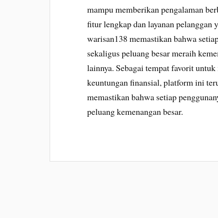
mampu memberikan pengalaman berbe
fitur lengkap dan layanan pelanggan 
warisan138 memastikan bahwa setiap
sekaligus peluang besar meraih kemen
lainnya. Sebagai tempat favorit untu
keuntungan finansial, platform ini 
memastikan bahwa setiap penggunany
peluang kemenangan besar.