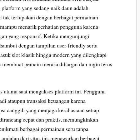
 platform yang sedang naik daun adalah
 tak terlupakan dengan berbagai permainan
ini mampu menarik perhatian pengguna karena
gan yang responsif. Ketika mengunjungi
sambut dengan tampilan user-friendly serta
asuk slot klasik hingga modern yang dilengkapi
i membuat pemain merasa dihargai dan ingin terus
as utama saat mengakses platform ini. Pengguna
badi ataupun transaksi keuangan karena
si canggih yang menjaga kerahasiaan setiap
un dirancang cepat dan praktis, memungkinkan
nikmati berbagai permainan seru tanpa
 andalan dari situs ini, menawarkan berbagai