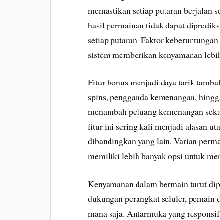
memastikan setiap putaran berjalan s
hasil permainan tidak dapat dipredik
setiap putaran. Faktor keberuntungan
sistem memberikan kenyamanan lebih
Fitur bonus menjadi daya tarik tambah
spins, pengganda kemenangan, hingga
menambah peluang kemenangan sekali
fitur ini sering kali menjadi alasan
dibandingkan yang lain. Varian perm
memiliki lebih banyak opsi untuk me
Kenyamanan dalam bermain turut dip
dukungan perangkat seluler, pemain d
mana saja. Antarmuka yang responsif