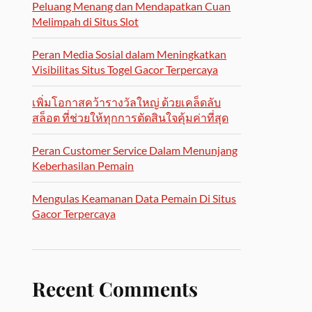
Peluang Menang dan Mendapatkan Cuan
Melimpah di Situs Slot
Peran Media Sosial dalam Meningkatkan
Visibilitas Situs Togel Gacor Terpercaya
เพิ่มโอกาสคว้ารางวัลใหญ่ ด้วยเคล็ดลับ
สล็อต ที่ช่วยให้ทุกการตัดสินใจคุ้มค่าที่สุด
Peran Customer Service Dalam Menunjang
Keberhasilan Pemain
Mengulas Keamanan Data Pemain Di Situs
Gacor Terpercaya
Recent Comments