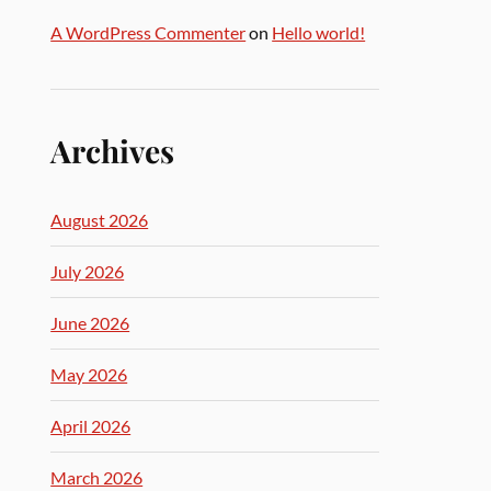
A WordPress Commenter
on
Hello world!
Archives
August 2026
July 2026
June 2026
May 2026
April 2026
March 2026