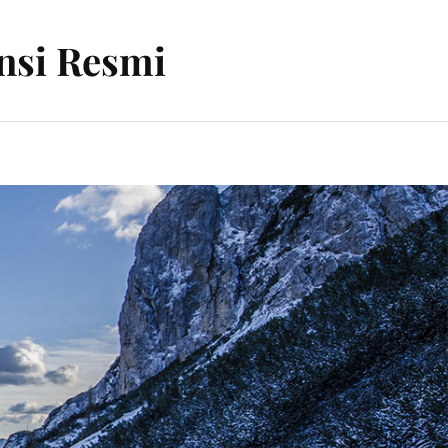
ensi Resmi