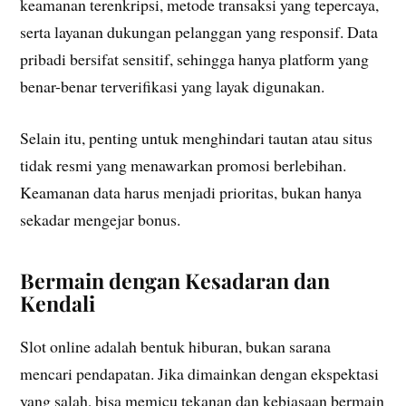
keamanan terenkripsi, metode transaksi yang tepercaya,
serta layanan dukungan pelanggan yang responsif. Data
pribadi bersifat sensitif, sehingga hanya platform yang
benar-benar terverifikasi yang layak digunakan.
Selain itu, penting untuk menghindari tautan atau situs
tidak resmi yang menawarkan promosi berlebihan.
Keamanan data harus menjadi prioritas, bukan hanya
sekadar mengejar bonus.
Bermain dengan Kesadaran dan
Kendali
Slot online adalah bentuk hiburan, bukan sarana
mencari pendapatan. Jika dimainkan dengan ekspektasi
yang salah, bisa memicu tekanan dan kebiasaan bermain