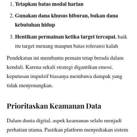
Tetapkan batas modal harian
Gunakan dana khusus hiburan, bukan dana
kebutuhan hidup
Hentikan permainan ketika target tercapai
, baik
itu target menang maupun batas toleransi kalah
Pendekatan ini membantu pemain tetap berada dalam
kendali. Karena sekali strategi digantikan emosi,
keputusan impulsif biasanya membawa dampak yang
tidak menyenangkan.
Prioritaskan Keamanan Data
Dalam dunia digital, aspek keamanan selalu menjadi
perhatian utama. Pastikan platform menyediakan sistem