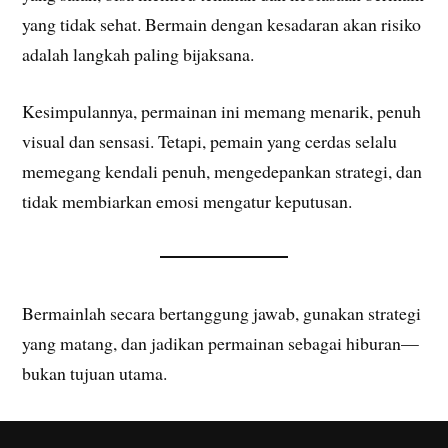
yang tidak sehat. Bermain dengan kesadaran akan risiko
adalah langkah paling bijaksana.
Kesimpulannya, permainan ini memang menarik, penuh
visual dan sensasi. Tetapi, pemain yang cerdas selalu
memegang kendali penuh, mengedepankan strategi, dan
tidak membiarkan emosi mengatur keputusan.
Bermainlah secara bertanggung jawab, gunakan strategi
yang matang, dan jadikan permainan sebagai hiburan—
bukan tujuan utama.