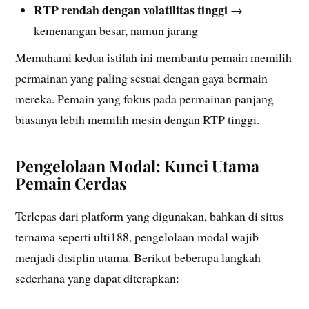
RTP rendah dengan volatilitas tinggi
→
kemenangan besar, namun jarang
Memahami kedua istilah ini membantu pemain memilih
permainan yang paling sesuai dengan gaya bermain
mereka. Pemain yang fokus pada permainan panjang
biasanya lebih memilih mesin dengan RTP tinggi.
Pengelolaan Modal: Kunci Utama
Pemain Cerdas
Terlepas dari platform yang digunakan, bahkan di situs
ternama seperti ulti188, pengelolaan modal wajib
menjadi disiplin utama. Berikut beberapa langkah
sederhana yang dapat diterapkan: