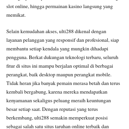
slot online, hingga permainan kasino langsung yang
memikat.
Selain kemudahan akses, ulti288 dikenal dengan
layanan pelanggan yang responsif dan profesional, siap
membantu setiap kendala yang mungkin dihadapi
pengguna. Berkat dukungan teknologi terbaru, seluruh
fitur di situs ini mampu berjalan optimal di berbagai
perangkat, baik desktop maupun perangkat mobile.
Tidak heran jika banyak pemain merasa betah dan terus
kembali bergabung, karena mereka mendapatkan
kenyamanan sekaligus peluang meraih keuntungan
besar setiap saat. Dengan reputasi yang terus
berkembang, ulti288 semakin memperkuat posisi
sebagai salah satu situs taruhan online terbaik dan