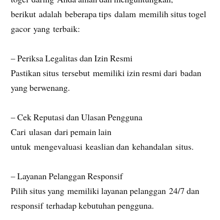
berikut adalah beberapa tips dalam memilih situs togel
gacor yang terbaik:
– Periksa Legalitas dan Izin Resmi
Pastikan situs tersebut memiliki izin resmi dari badan
yang berwenang.
– Cek Reputasi dan Ulasan Pengguna
Cari ulasan dari pemain lain
untuk mengevaluasi keaslian dan kehandalan situs.
– Layanan Pelanggan Responsif
Pilih situs yang memiliki layanan pelanggan 24/7 dan
responsif terhadap kebutuhan pengguna.