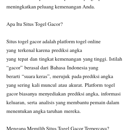
meningkatkan peluang kemenangan Anda.
Apa Itu Situs Togel Gacor?
Situs togel gacor adalah platform togel online
yang terkenal karena prediksi angka
yang tepat dan tingkat kemenangan yang tinggi. Istilah
“gacor” berasal dari Bahasa Indonesia yang
berarti “suara keras”, merujuk pada prediksi angka
yang sering kali muncul atau akurat. Platform togel
gacor biasanya menyediakan prediksi angka, informasi
keluaran, serta analisis yang membantu pemain dalam
menentukan angka taruhan mereka.
Mengapa Memilih Situs Togel Gacor Terpercaya?