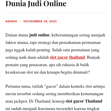
Dunia Judi Online
ADMIN
NOVEMBER 18, 2025
judi online
Dalam dunia
, keberuntungan sering menjadi
faktor utama, tapi strategi dan pemahaman permainan
juga nggak kalah penting. Salah satu permainan yang
slot gacor thailand
sedang naik daun adalah
. Banyak
pemain yang penasaran, apa sih rahasia di balik
kesuksesan slot ini dan kenapa begitu diminati?
Pertama-tama, istilah “gacor” dalam konteks slot artinya
mesin tersebut sedang sering memberikan kemenangan
slot gacor Thailand
atau jackpot. Di Thailand, konsep
ini sudah menjadi fenomena tersendiri karena tingkat