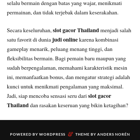
selalu bermain dengan batas yang wajar, menikmati
permainan, dan tidak terjebak dalam keserakahan.
slot gacor Thailand
Secara keseluruhan,
menjadi salah
judi online
satu favorit di dunia
karena kombinasi
gameplay menarik, peluang menang tinggi, dan
fleksibilitas bermain. Bagi pemain baru maupun yang
sudah berpengalaman, memahami karakteristik mesin
ini, memanfaatkan bonus, dan mengatur strategi adalah
kunci untuk menikmati pengalaman yang maksimal.
slot gacor
Jadi, siap mencoba sensasi seru dari
Thailand
dan rasakan keseruan yang bikin ketagihan?
&
POWERED BY
WORDPRESS
THEME BY
ANDERS NORÉN