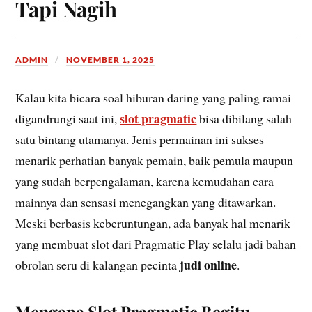
Tapi Nagih
ADMIN
NOVEMBER 1, 2025
Kalau kita bicara soal hiburan daring yang paling ramai
slot pragmatic
digandrungi saat ini,
bisa dibilang salah
satu bintang utamanya. Jenis permainan ini sukses
menarik perhatian banyak pemain, baik pemula maupun
yang sudah berpengalaman, karena kemudahan cara
mainnya dan sensasi menegangkan yang ditawarkan.
Meski berbasis keberuntungan, ada banyak hal menarik
yang membuat slot dari Pragmatic Play selalu jadi bahan
judi online
obrolan seru di kalangan pecinta
.
Mengapa Slot Pragmatic Begitu