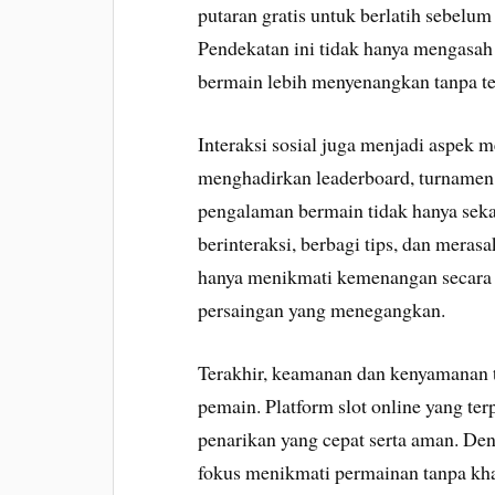
putaran gratis untuk berlatih sebelu
Pendekatan ini tidak hanya mengasah
bermain lebih menyenangkan tanpa t
Interaksi sosial juga menjadi aspek m
menghadirkan leaderboard, turnamen,
pengalaman bermain tidak hanya seka
berinteraksi, berbagi tips, dan meras
hanya menikmati kemenangan secara in
persaingan yang menegangkan.
Terakhir, keamanan dan kenyamanan t
pemain. Platform slot online yang te
penarikan yang cepat serta aman. Den
fokus menikmati permainan tanpa kha