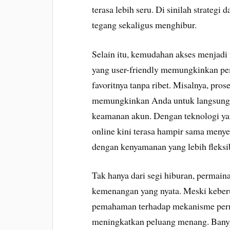
terasa lebih seru. Di sinilah strateg
tegang sekaligus menghibur.
Selain itu, kemudahan akses menjadi f
yang user-friendly memungkinkan pe
favoritnya tanpa ribet. Misalnya, pros
memungkinkan Anda untuk langsung f
keamanan akun. Dengan teknologi ya
online kini terasa hampir sama meny
dengan kenyamanan yang lebih fleksi
Tak hanya dari segi hiburan, permai
kemenangan yang nyata. Meski kebe
pemahaman terhadap mekanisme permain
meningkatkan peluang menang. Bany