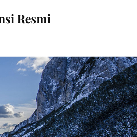
ensi Resmi