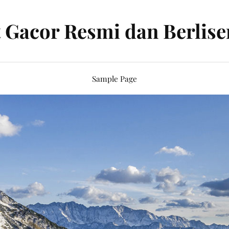
t Gacor Resmi dan Berlis
Sample Page