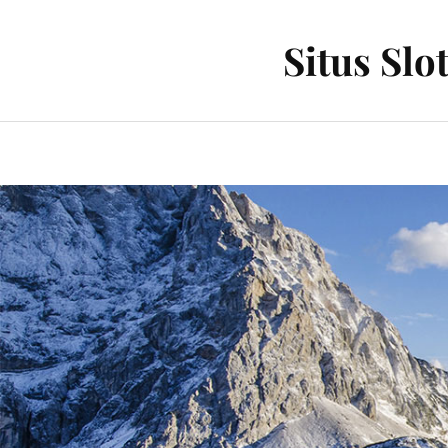
Situs Slo