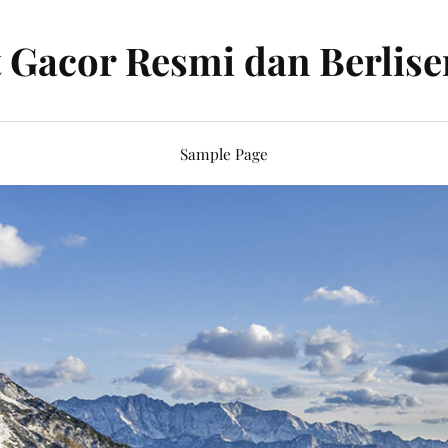
t Gacor Resmi dan Berlis
Sample Page