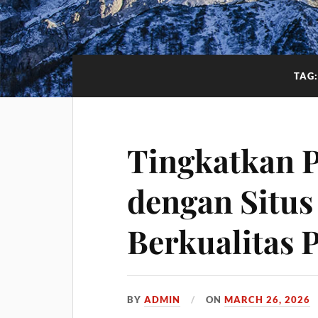
TAG
Tingkatkan P
dengan Situs 
Berkualitas
BY
ADMIN
ON
MARCH 26, 2026