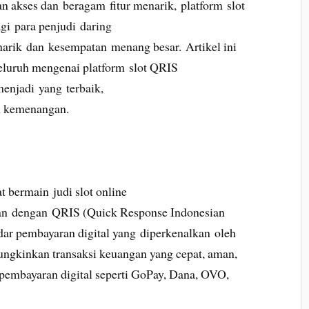
n akses dan beragam fitur menarik, platform slot
gi para penjudi daring
rik dan kesempatan menang besar. Artikel ini
uruh mengenai platform slot QRIS
menjadi yang terbaik,
ih kemenangan.
t bermain judi slot online
n dengan QRIS (Quick Response Indonesian
ar pembayaran digital yang diperkenalkan oleh
gkinkan transaksi keuangan yang cepat, aman,
i pembayaran digital seperti GoPay, Dana, OVO,