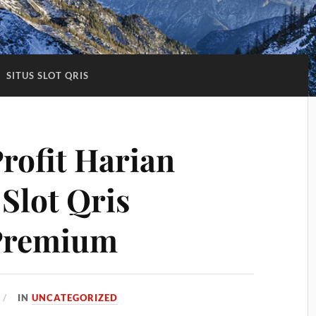
:
SITUS SLOT QRIS
rofit Harian
Slot Qris
 Premium
IN
UNCATEGORIZED