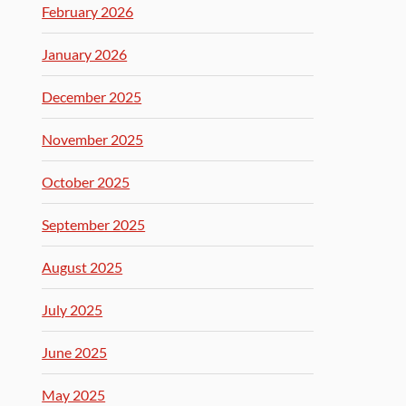
February 2026
January 2026
December 2025
November 2025
October 2025
September 2025
August 2025
July 2025
June 2025
May 2025