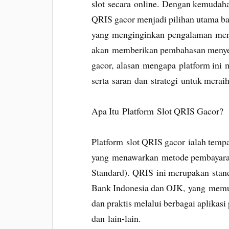
slot secara online. Dengan kemudaha
QRIS gacor menjadi pilihan utama ba
yang menginginkan pengalaman mena
akan memberikan pembahasan menyel
gacor, alasan mengapa platform ini 
serta saran dan strategi untuk mera
Apa Itu Platform Slot QRIS Gacor?
Platform slot QRIS gacor ialah tempa
yang menawarkan metode pembayara
Standard). QRIS ini merupakan stand
Bank Indonesia dan OJK, yang memun
dan praktis melalui berbagai aplikas
dan lain-lain.