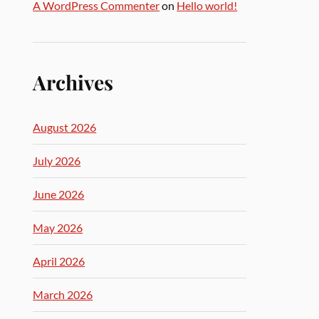
A WordPress Commenter
on
Hello world!
Archives
August 2026
July 2026
June 2026
May 2026
April 2026
March 2026