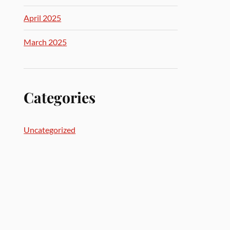
April 2025
March 2025
Categories
Uncategorized