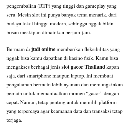
pengembalian (RTP) yang tinggi dan gameplay yang
seru. Mesin slot ini punya banyak tema menarik, dari
budaya lokal hingga modern, sehingga nggak bikin
bosan meskipun dimainkan berjam-jam.
judi online
Bermain di
memberikan fleksibilitas yang
nggak bisa kamu dapatkan di kasino fisik. Kamu bisa
slot gacor Thailand
mengakses berbagai jenis
kapan
saja, dari smartphone maupun laptop. Ini membuat
pengalaman bermain lebih nyaman dan memungkinkan
pemain untuk memanfaatkan momen “gacor” dengan
cepat. Namun, tetap penting untuk memilih platform
yang terpercaya agar keamanan data dan transaksi tetap
terjaga.