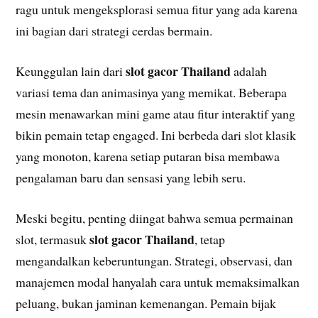
ragu untuk mengeksplorasi semua fitur yang ada karena
ini bagian dari strategi cerdas bermain.
slot gacor Thailand
Keunggulan lain dari
adalah
variasi tema dan animasinya yang memikat. Beberapa
mesin menawarkan mini game atau fitur interaktif yang
bikin pemain tetap engaged. Ini berbeda dari slot klasik
yang monoton, karena setiap putaran bisa membawa
pengalaman baru dan sensasi yang lebih seru.
Meski begitu, penting diingat bahwa semua permainan
slot gacor Thailand
slot, termasuk
, tetap
mengandalkan keberuntungan. Strategi, observasi, dan
manajemen modal hanyalah cara untuk memaksimalkan
peluang, bukan jaminan kemenangan. Pemain bijak