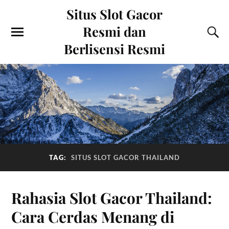
Situs Slot Gacor
Resmi dan
Berlisensi Resmi
TAG:
SITUS SLOT GACOR THAILAND
Rahasia Slot Gacor Thailand:
Cara Cerdas Menang di