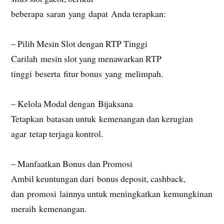
beberapa saran yang dapat Anda terapkan:
– Pilih Mesin Slot dengan RTP Tinggi
Carilah mesin slot yang menawarkan RTP
tinggi beserta fitur bonus yang melimpah.
– Kelola Modal dengan Bijaksana
Tetapkan batasan untuk kemenangan dan kerugian
agar tetap terjaga kontrol.
– Manfaatkan Bonus dan Promosi
Ambil keuntungan dari bonus deposit, cashback,
dan promosi lainnya untuk meningkatkan kemungkinan
meraih kemenangan.