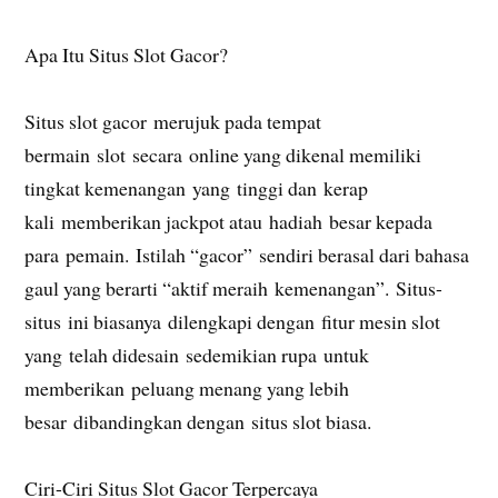
Apa Itu Situs Slot Gacor?
Situs slot gacor merujuk pada tempat
bermain slot secara online yang dikenal memiliki
tingkat kemenangan yang tinggi dan kerap
kali memberikan jackpot atau hadiah besar kepada
para pemain. Istilah “gacor” sendiri berasal dari bahasa
gaul yang berarti “aktif meraih kemenangan”. Situs-
situs ini biasanya dilengkapi dengan fitur mesin slot
yang telah didesain sedemikian rupa untuk
memberikan peluang menang yang lebih
besar dibandingkan dengan situs slot biasa.
Ciri-Ciri Situs Slot Gacor Terpercaya