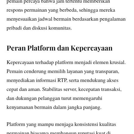
pemain percaya bahwa jam tertentu memberikan
respons permainan yang berbeda, sehingga mereka
menyesuaikan jadwal bermain berdasarkan pengalaman
pribadi dan diskusi komunitas.
Peran Platform dan Kepercayaan
Kepercayaan terhadap platform menjadi elemen krusial.
Pemain cenderung memilih layanan yang transparan,
menyediakan informasi RTP, serta mendukung akses
cepat dan aman. Stabilitas server, kecepatan transaksi,
dan dukungan pelanggan turut memengaruhi
kenyamanan bermain dalam jangka panjang.
Platform yang mampu menjaga konsistensi kualitas
permainan biasanya membangun reputasi kuat di