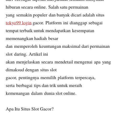
hiburan secara online. Salah satu permainan
yang semakin populer dan banyak dicari adalah situs
tokyo99 login
gacor. Platform ini dianggap sebagai
tempat terbaik untuk mendapatkan kesempatan
memenangkan hadiah besar
dan memperoleh keuntungan maksimal dari permainan
slot daring. Artikel ini
akan menjelaskan secara mendetail mengenai apa yang
dimaksud dengan situs slot
gacor, pentingnya memilih platform terpercaya,
serta berbagai tips dan trik untuk meraih
kemenangan dalam dunia slot online.
Apa Itu Situs Slot Gacor?