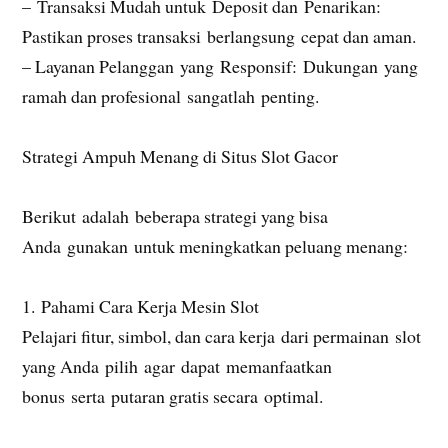
– Transaksi Mudah untuk Deposit dan Penarikan:
Pastikan proses transaksi berlangsung cepat dan aman.
– Layanan Pelanggan yang Responsif: Dukungan yang
ramah dan profesional sangatlah penting.
Strategi Ampuh Menang di Situs Slot Gacor
Berikut adalah beberapa strategi yang bisa
Anda gunakan untuk meningkatkan peluang menang:
1. Pahami Cara Kerja Mesin Slot
Pelajari fitur, simbol, dan cara kerja dari permainan slot
yang Anda pilih agar dapat memanfaatkan
bonus serta putaran gratis secara optimal.