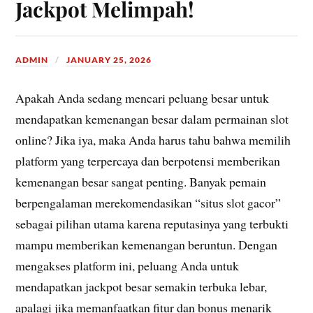
Jackpot Melimpah!
ADMIN
JANUARY 25, 2026
Apakah Anda sedang mencari peluang besar untuk
mendapatkan kemenangan besar dalam permainan slot
online? Jika iya, maka Anda harus tahu bahwa memilih
platform yang terpercaya dan berpotensi memberikan
kemenangan besar sangat penting. Banyak pemain
berpengalaman merekomendasikan “situs slot gacor”
sebagai pilihan utama karena reputasinya yang terbukti
mampu memberikan kemenangan beruntun. Dengan
mengakses platform ini, peluang Anda untuk
mendapatkan jackpot besar semakin terbuka lebar,
apalagi jika memanfaatkan fitur dan bonus menarik