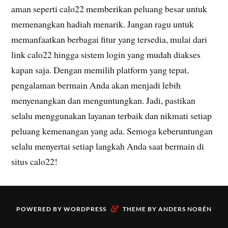
aman seperti calo22 memberikan peluang besar untuk
memenangkan hadiah menarik. Jangan ragu untuk
memanfaatkan berbagai fitur yang tersedia, mulai dari
link calo22 hingga sistem login yang mudah diakses
kapan saja. Dengan memilih platform yang tepat,
pengalaman bermain Anda akan menjadi lebih
menyenangkan dan menguntungkan. Jadi, pastikan
selalu menggunakan layanan terbaik dan nikmati setiap
peluang kemenangan yang ada. Semoga keberuntungan
selalu menyertai setiap langkah Anda saat bermain di
situs calo22!
&
POWERED BY
WORDPRESS
THEME BY
ANDERS NORÉN