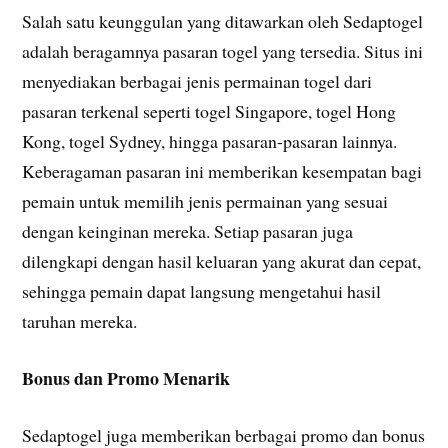
Salah satu keunggulan yang ditawarkan oleh Sedaptogel
adalah beragamnya pasaran togel yang tersedia. Situs ini
menyediakan berbagai jenis permainan togel dari
pasaran terkenal seperti togel Singapore, togel Hong
Kong, togel Sydney, hingga pasaran-pasaran lainnya.
Keberagaman pasaran ini memberikan kesempatan bagi
pemain untuk memilih jenis permainan yang sesuai
dengan keinginan mereka. Setiap pasaran juga
dilengkapi dengan hasil keluaran yang akurat dan cepat,
sehingga pemain dapat langsung mengetahui hasil
taruhan mereka.
Bonus dan Promo Menarik
Sedaptogel juga memberikan berbagai promo dan bonus