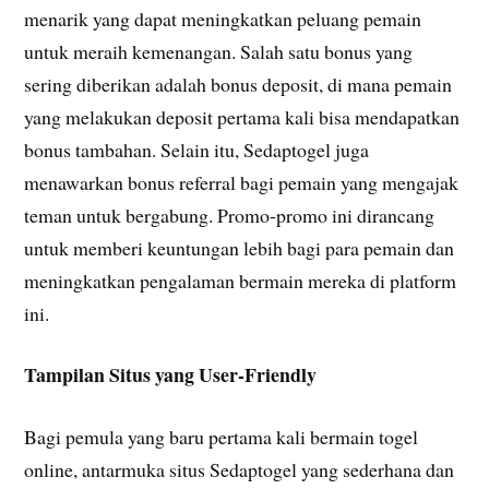
menarik yang dapat meningkatkan peluang pemain
untuk meraih kemenangan. Salah satu bonus yang
sering diberikan adalah bonus deposit, di mana pemain
yang melakukan deposit pertama kali bisa mendapatkan
bonus tambahan. Selain itu, Sedaptogel juga
menawarkan bonus referral bagi pemain yang mengajak
teman untuk bergabung. Promo-promo ini dirancang
untuk memberi keuntungan lebih bagi para pemain dan
meningkatkan pengalaman bermain mereka di platform
ini.
Tampilan Situs yang User-Friendly
Bagi pemula yang baru pertama kali bermain togel
online, antarmuka situs Sedaptogel yang sederhana dan