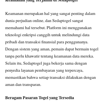
Keamanan merupakan hal yang sangat penting dalam
dunia perjudian online, dan Sedaptogel sangat
memahami hal tersebut. Platform ini menggunakan
teknologi enkripsi canggih untuk melindungi data
pribadi dan transaksi finansial para penggunanya.
Dengan sistem yang aman, pemain dapat bermain togel
tanpa perlu khawatir tentang keamanan data mereka.
Selain itu, Sedaptogel juga bekerja sama dengan
penyedia layanan pembayaran yang terpercaya,
memastikan bahwa setiap transaksi dilakukan dengan
aman dan transparan.
Beragam Pasaran Togel yang Tersedia