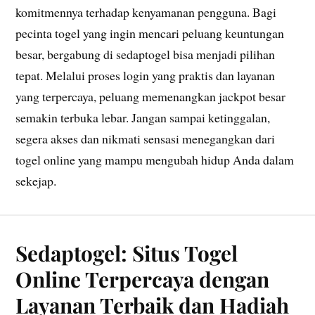
komitmennya terhadap kenyamanan pengguna. Bagi
pecinta togel yang ingin mencari peluang keuntungan
besar, bergabung di sedaptogel bisa menjadi pilihan
tepat. Melalui proses login yang praktis dan layanan
yang terpercaya, peluang memenangkan jackpot besar
semakin terbuka lebar. Jangan sampai ketinggalan,
segera akses dan nikmati sensasi menegangkan dari
togel online yang mampu mengubah hidup Anda dalam
sekejap.
Sedaptogel: Situs Togel
Online Terpercaya dengan
Layanan Terbaik dan Hadiah