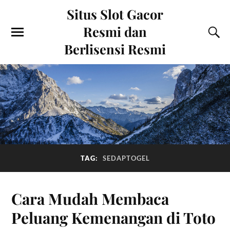
Situs Slot Gacor
Resmi dan
Berlisensi Resmi
TAG:
SEDAPTOGEL
Cara Mudah Membaca
Peluang Kemenangan di Toto