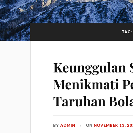
TAG
Keunggulan S
Menikmati P
Taruhan Bol
BY
ADMIN
ON
NOVEMBER 13, 20