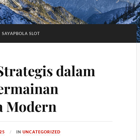
:
SAYAPBOLA SLOT
trategis dalam
ermainan
a Modern
25
IN
UNCATEGORIZED