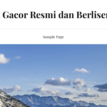
t Gacor Resmi dan Berlis
Sample Page