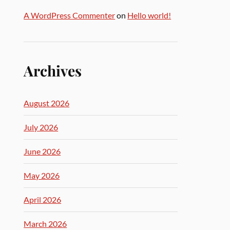
A WordPress Commenter
on
Hello world!
Archives
August 2026
July 2026
June 2026
May 2026
April 2026
March 2026