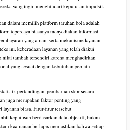
mereka yang ingin menghindari keputusan impulsif.
ikan dalam memilih platform taruhan bola adalah
atform tepercaya biasanya menyediakan informasi
 pembayaran yang aman, serta mekanisme layanan
eks ini, keberadaan layanan yang telah diakui
nilai tambah tersendiri karena menghadirkan
sional yang sesuai dengan kebutuhan pemain
statistik pertandingan, pembaruan skor secara
ngan juga merupakan faktor penting yang
layanan biasa. Fitur-fitur tersebut
l keputusan berdasarkan data objektif, bukan
i sistem keamanan berlapis memastikan bahwa setiap