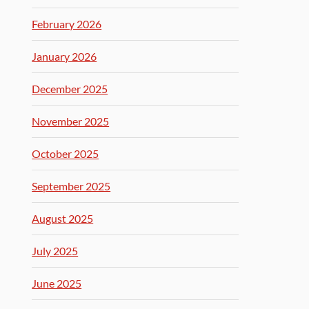
February 2026
January 2026
December 2025
November 2025
October 2025
September 2025
August 2025
July 2025
June 2025