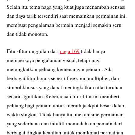
Selain itu, tema naga yang kuat juga menambah sensasi
dan daya tarik tersendiri saat memainkan permainan ini,
membuat pengalaman bermain menjadi semakin seru
dan tidak monoton.
Fitur-fitur unggulan dari
naga 169
tidak hanya
memperkaya pengalaman visual, tetapi juga
meningkatkan peluang kemenangan pemain. Ada
berbagai fitur bonus seperti free spin, multiplier, dan
simbol khusus yang dapat meningkatkan nilai taruhan
secara signifikan. Keberadaan fitur-fitur ini memberi
peluang bagi pemain untuk meraih jackpot besar dalam
waktu singkat. Tidak hanya itu, mekanisme permainan
yang sederhana dan intuitif memudahkan pemain dari
berbagai tingkat keahlian untuk menikmati permainan