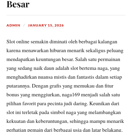
Besar
ADMIN
JANUARY 15, 2026
Slot online semakin diminati oleh berbagai kalangan
karena menawarkan hiburan menarik sekaligus peluang
mendapatkan keuntungan besar. Salah satu permainan
yang sedang naik daun adalah slot bertema naga, yang
menghadirkan nuansa mistis dan fantastis dalam setiap
putarannya. Dengan grafis yang memukau dan fitur
bonus yang menggiurkan, naga169 menjadi salah satu
pilihan favorit para pecinta judi daring. Keunikan dari
slot ini terletak pada simbol naga yang melambangkan
kekuatan dan keberuntungan, sehingga mampu menarik
perhatian pemain dari berbagai usia dan latar belakang.