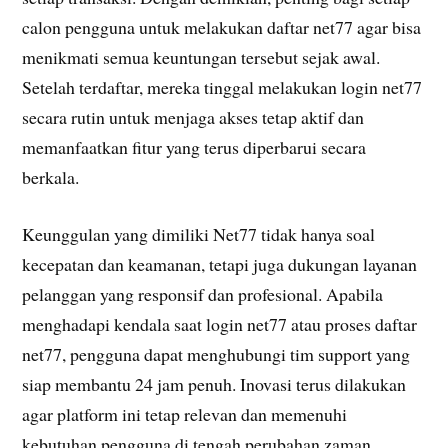
calon pengguna untuk melakukan daftar net77 agar bisa
menikmati semua keuntungan tersebut sejak awal.
Setelah terdaftar, mereka tinggal melakukan login net77
secara rutin untuk menjaga akses tetap aktif dan
memanfaatkan fitur yang terus diperbarui secara
berkala.
Keunggulan yang dimiliki Net77 tidak hanya soal
kecepatan dan keamanan, tetapi juga dukungan layanan
pelanggan yang responsif dan profesional. Apabila
menghadapi kendala saat login net77 atau proses daftar
net77, pengguna dapat menghubungi tim support yang
siap membantu 24 jam penuh. Inovasi terus dilakukan
agar platform ini tetap relevan dan memenuhi
kebutuhan pengguna di tengah perubahan zaman.