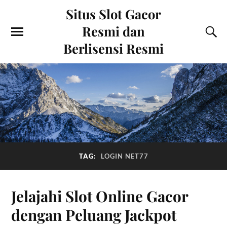
Situs Slot Gacor
Resmi dan
Berlisensi Resmi
TAG:
LOGIN NET77
Jelajahi Slot Online Gacor
dengan Peluang Jackpot