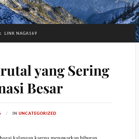
:
LINK NAGA169
Brutal yang Sering
nasi Besar
6
IN
UNCATEGORIZED
erbagai kalangan karena menawarkan hiburan