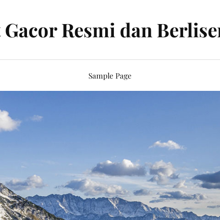
t Gacor Resmi dan Berlis
Sample Page