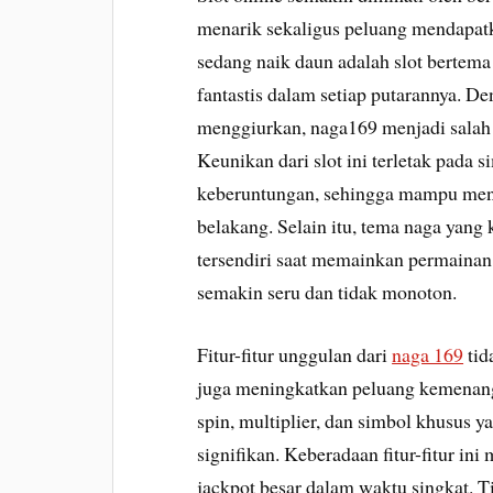
menarik sekaligus peluang mendapatk
sedang naik daun adalah slot bertem
fantastis dalam setiap putarannya. D
menggiurkan, naga169 menjadi salah sa
Keunikan dari slot ini terletak pad
keberuntungan, sehingga mampu menar
belakang. Selain itu, tema naga yang
tersendiri saat memainkan permaina
semakin seru dan tidak monoton.
Fitur-fitur unggulan dari
naga 169
tid
juga meningkatkan peluang kemenanga
spin, multiplier, dan simbol khusus y
signifikan. Keberadaan fitur-fitur i
jackpot besar dalam waktu singkat. 