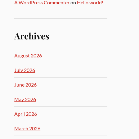
A WordPress Commenter
on
Hello world!
Archives
August 2026
July 2026
June 2026
May 2026
April 2026
March 2026