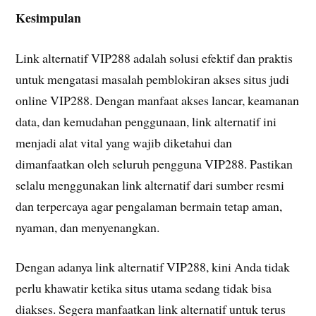
Kesimpulan
Link alternatif VIP288 adalah solusi efektif dan praktis
untuk mengatasi masalah pemblokiran akses situs judi
online VIP288. Dengan manfaat akses lancar, keamanan
data, dan kemudahan penggunaan, link alternatif ini
menjadi alat vital yang wajib diketahui dan
dimanfaatkan oleh seluruh pengguna VIP288. Pastikan
selalu menggunakan link alternatif dari sumber resmi
dan terpercaya agar pengalaman bermain tetap aman,
nyaman, dan menyenangkan.
Dengan adanya link alternatif VIP288, kini Anda tidak
perlu khawatir ketika situs utama sedang tidak bisa
diakses. Segera manfaatkan link alternatif untuk terus