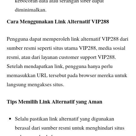
kebocoran data atau serangan siber dapat
diminimalkan.
Cara Menggunakan Link Alternatif VIP288
Pengguna dapat memperoleh link alternatif VIP288 dari
sumber resmi seperti situs utama VIP288, media sosial
resmi, atau dari layanan customer support VIP288.
Setelah mendapatkan link, pengguna hanya perlu
memasukkan URL tersebut pada browser mereka untuk
langsung mengakses situs.
Tips Memilih Link Alternatif yang Aman
Selalu pastikan link alternatif yang digunakan
berasal dari sumber resmi untuk menghindari situs