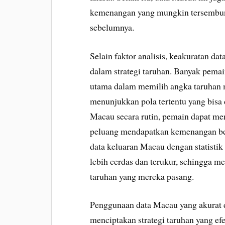
kemenangan yang mungkin tersembuny
sebelumnya.
Selain faktor analisis, keakuratan d
dalam strategi taruhan. Banyak pem
utama dalam memilih angka taruhan m
menunjukkan pola tertentu yang bisa
Macau secara rutin, pemain dapat me
peluang mendapatkan kemenangan be
data keluaran Macau dengan statisti
lebih cerdas dan terukur, sehingga m
taruhan yang mereka pasang.
Penggunaan data Macau yang akurat 
menciptakan strategi taruhan yang e