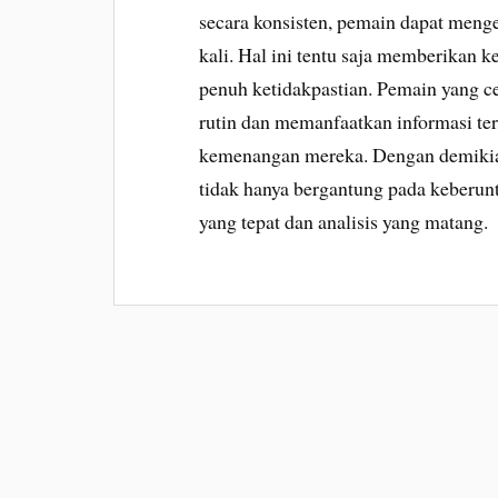
secara konsisten, pemain dapat meng
kali. Hal ini tentu saja memberikan 
penuh ketidakpastian. Pemain yang c
rutin dan memanfaatkan informasi t
kemenangan mereka. Dengan demikia
tidak hanya bergantung pada keberun
yang tepat dan analisis yang matang.