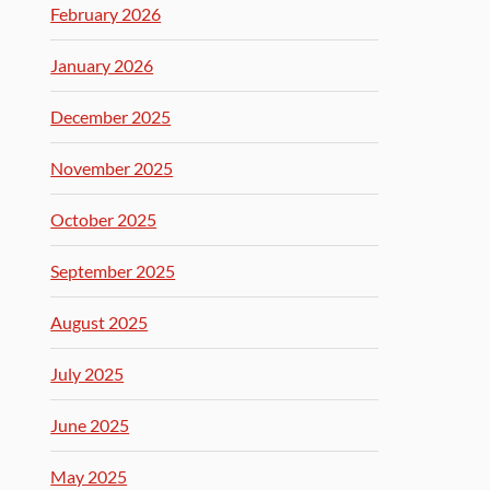
February 2026
January 2026
December 2025
November 2025
October 2025
September 2025
August 2025
July 2025
June 2025
May 2025