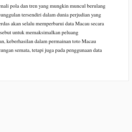
enali pola dan tren yang mungkin muncul berulang
keunggulan tersendiri dalam dunia perjudian yang
erdas akan selalu memperbarui data Macau secara
ersebut untuk memaksimalkan peluang
n, keberhasilan dalam permainan toto Macau
tungan semata, tetapi juga pada penggunaan data