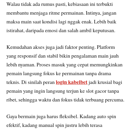
Walau tidak ada rumus pasti, kebiasaan ini terbukti
membantu menjaga ritme permainan. Intinya, jangan
maksa main saat kondisi lagi nggak enak. Lebih baik
istirahat, daripada emosi dan salah ambil keputusan.
Kemudahan akses juga jadi faktor penting. Platform
yang responsif dan stabil bikin pengalaman main jauh
lebih nyaman. Proses masuk yang cepat memungkinkan
pemain langsung fokus ke permainan tanpa drama
login kabelbet
teknis. Di sinilah peran
jadi krusial bagi
pemain yang ingin langsung terjun ke slot gacor tanpa
ribet, sehingga waktu dan fokus tidak terbuang percuma.
Gaya bermain juga harus fleksibel. Kadang auto spin
efektif, kadang manual spin justru lebih terasa