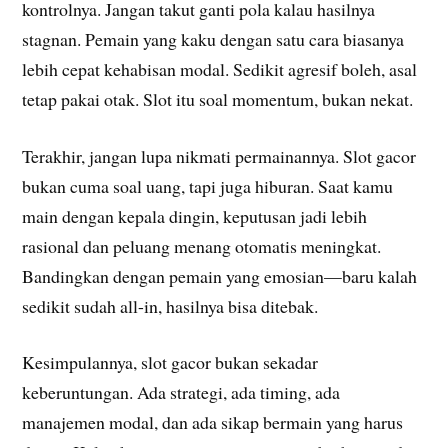
kontrolnya. Jangan takut ganti pola kalau hasilnya
stagnan. Pemain yang kaku dengan satu cara biasanya
lebih cepat kehabisan modal. Sedikit agresif boleh, asal
tetap pakai otak. Slot itu soal momentum, bukan nekat.
Terakhir, jangan lupa nikmati permainannya. Slot gacor
bukan cuma soal uang, tapi juga hiburan. Saat kamu
main dengan kepala dingin, keputusan jadi lebih
rasional dan peluang menang otomatis meningkat.
Bandingkan dengan pemain yang emosian—baru kalah
sedikit sudah all-in, hasilnya bisa ditebak.
Kesimpulannya, slot gacor bukan sekadar
keberuntungan. Ada strategi, ada timing, ada
manajemen modal, dan ada sikap bermain yang harus