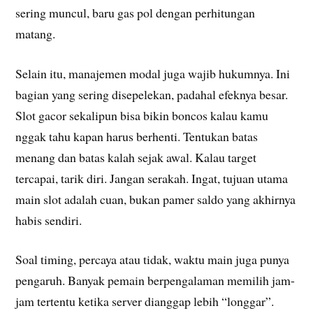
sering muncul, baru gas pol dengan perhitungan
matang.
Selain itu, manajemen modal juga wajib hukumnya. Ini
bagian yang sering disepelekan, padahal efeknya besar.
Slot gacor sekalipun bisa bikin boncos kalau kamu
nggak tahu kapan harus berhenti. Tentukan batas
menang dan batas kalah sejak awal. Kalau target
tercapai, tarik diri. Jangan serakah. Ingat, tujuan utama
main slot adalah cuan, bukan pamer saldo yang akhirnya
habis sendiri.
Soal timing, percaya atau tidak, waktu main juga punya
pengaruh. Banyak pemain berpengalaman memilih jam-
jam tertentu ketika server dianggap lebih “longgar”.