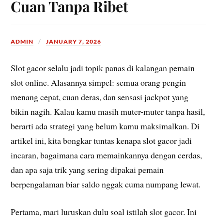
Cuan Tanpa Ribet
ADMIN
JANUARY 7, 2026
Slot gacor selalu jadi topik panas di kalangan pemain
slot online. Alasannya simpel: semua orang pengin
menang cepat, cuan deras, dan sensasi jackpot yang
bikin nagih. Kalau kamu masih muter-muter tanpa hasil,
berarti ada strategi yang belum kamu maksimalkan. Di
artikel ini, kita bongkar tuntas kenapa slot gacor jadi
incaran, bagaimana cara memainkannya dengan cerdas,
dan apa saja trik yang sering dipakai pemain
berpengalaman biar saldo nggak cuma numpang lewat.
Pertama, mari luruskan dulu soal istilah slot gacor. Ini