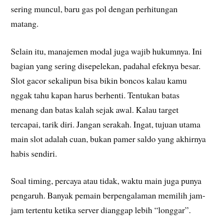
sering muncul, baru gas pol dengan perhitungan
matang.
Selain itu, manajemen modal juga wajib hukumnya. Ini
bagian yang sering disepelekan, padahal efeknya besar.
Slot gacor sekalipun bisa bikin boncos kalau kamu
nggak tahu kapan harus berhenti. Tentukan batas
menang dan batas kalah sejak awal. Kalau target
tercapai, tarik diri. Jangan serakah. Ingat, tujuan utama
main slot adalah cuan, bukan pamer saldo yang akhirnya
habis sendiri.
Soal timing, percaya atau tidak, waktu main juga punya
pengaruh. Banyak pemain berpengalaman memilih jam-
jam tertentu ketika server dianggap lebih “longgar”.