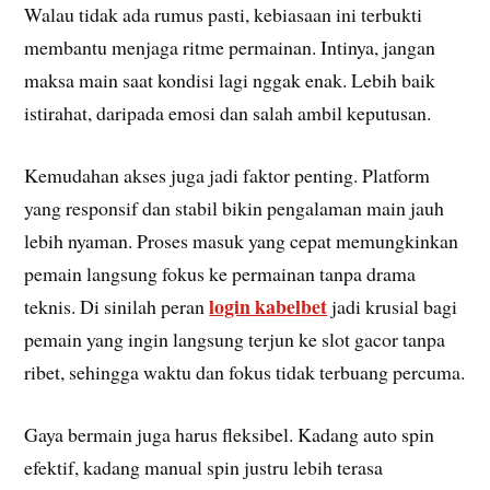
Walau tidak ada rumus pasti, kebiasaan ini terbukti
membantu menjaga ritme permainan. Intinya, jangan
maksa main saat kondisi lagi nggak enak. Lebih baik
istirahat, daripada emosi dan salah ambil keputusan.
Kemudahan akses juga jadi faktor penting. Platform
yang responsif dan stabil bikin pengalaman main jauh
lebih nyaman. Proses masuk yang cepat memungkinkan
pemain langsung fokus ke permainan tanpa drama
login kabelbet
teknis. Di sinilah peran
jadi krusial bagi
pemain yang ingin langsung terjun ke slot gacor tanpa
ribet, sehingga waktu dan fokus tidak terbuang percuma.
Gaya bermain juga harus fleksibel. Kadang auto spin
efektif, kadang manual spin justru lebih terasa