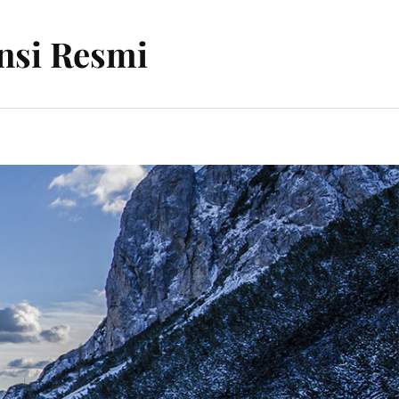
ensi Resmi