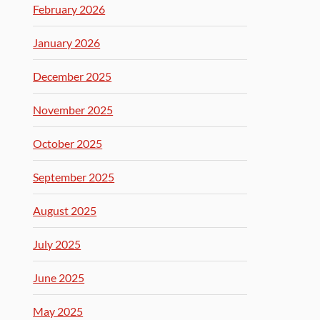
February 2026
January 2026
December 2025
November 2025
October 2025
September 2025
August 2025
July 2025
June 2025
May 2025