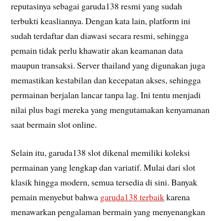
reputasinya sebagai garuda138 resmi yang sudah
terbukti keasliannya. Dengan kata lain, platform ini
sudah terdaftar dan diawasi secara resmi, sehingga
pemain tidak perlu khawatir akan keamanan data
maupun transaksi. Server thailand yang digunakan juga
memastikan kestabilan dan kecepatan akses, sehingga
permainan berjalan lancar tanpa lag. Ini tentu menjadi
nilai plus bagi mereka yang mengutamakan kenyamanan
saat bermain slot online.
Selain itu, garuda138 slot dikenal memiliki koleksi
permainan yang lengkap dan variatif. Mulai dari slot
klasik hingga modern, semua tersedia di sini. Banyak
pemain menyebut bahwa
garuda138 terbaik
karena
menawarkan pengalaman bermain yang menyenangkan