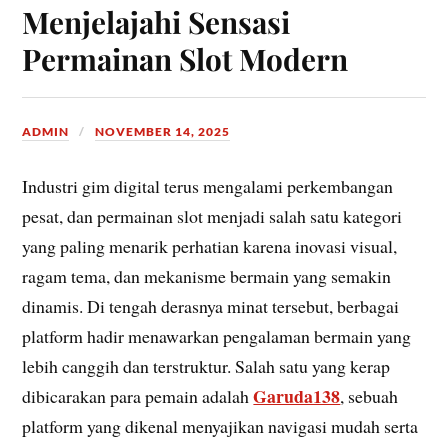
Menjelajahi Sensasi
Permainan Slot Modern
ADMIN
NOVEMBER 14, 2025
Industri gim digital terus mengalami perkembangan
pesat, dan permainan slot menjadi salah satu kategori
yang paling menarik perhatian karena inovasi visual,
ragam tema, dan mekanisme bermain yang semakin
dinamis. Di tengah derasnya minat tersebut, berbagai
platform hadir menawarkan pengalaman bermain yang
lebih canggih dan terstruktur. Salah satu yang kerap
Garuda138
dibicarakan para pemain adalah
, sebuah
platform yang dikenal menyajikan navigasi mudah serta