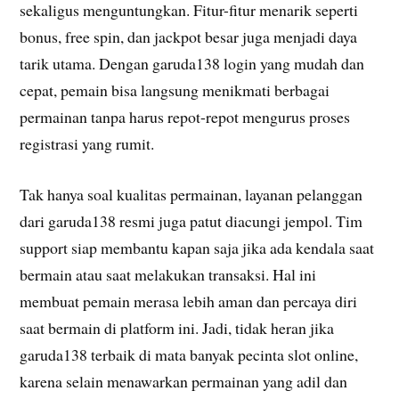
sekaligus menguntungkan. Fitur-fitur menarik seperti
bonus, free spin, dan jackpot besar juga menjadi daya
tarik utama. Dengan garuda138 login yang mudah dan
cepat, pemain bisa langsung menikmati berbagai
permainan tanpa harus repot-repot mengurus proses
registrasi yang rumit.
Tak hanya soal kualitas permainan, layanan pelanggan
dari garuda138 resmi juga patut diacungi jempol. Tim
support siap membantu kapan saja jika ada kendala saat
bermain atau saat melakukan transaksi. Hal ini
membuat pemain merasa lebih aman dan percaya diri
saat bermain di platform ini. Jadi, tidak heran jika
garuda138 terbaik di mata banyak pecinta slot online,
karena selain menawarkan permainan yang adil dan