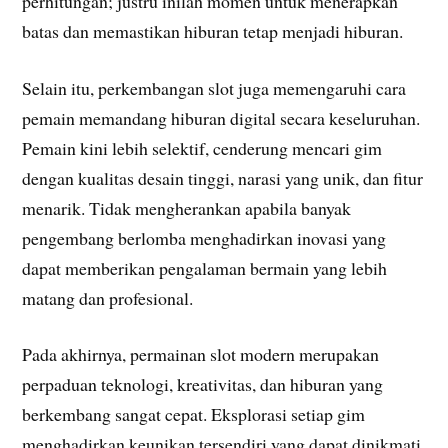
perhitungan; justru inilah momen untuk menerapkan
batas dan memastikan hiburan tetap menjadi hiburan.
Selain itu, perkembangan slot juga memengaruhi cara
pemain memandang hiburan digital secara keseluruhan.
Pemain kini lebih selektif, cenderung mencari gim
dengan kualitas desain tinggi, narasi yang unik, dan fitur
menarik. Tidak mengherankan apabila banyak
pengembang berlomba menghadirkan inovasi yang
dapat memberikan pengalaman bermain yang lebih
matang dan profesional.
Pada akhirnya, permainan slot modern merupakan
perpaduan teknologi, kreativitas, dan hiburan yang
berkembang sangat cepat. Eksplorasi setiap gim
menghadirkan keunikan tersendiri yang dapat dinikmati