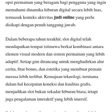
opsi permainan yang beragam bagi pengguna yang ingin
memahami dinamika hiburan digital secara lebih luas,
judi online
termasuk konteks aktivitas
yang perlu
disikapi dengan penuh tanggung jawab.
Dalam beberapa tahun terakhir, slot digital telah
mendapatkan tempat istimewa berkat kombinasi antara
elemen visual modern dan sistem permainan yang lebih
adaptif. Setiap gim dirancang untuk menghadirkan alur
cerita, fitur bonus, dan estetika yang membuat pemain
merasa lebih terlibat. Kemajuan teknologi, terutama
dalam hal kecepatan koneksi dan kualitas grafis,
menjadikan slot bukan sekadar hiburan biasa, tetapi
juga pengalaman interaktif yang lebih imersif.