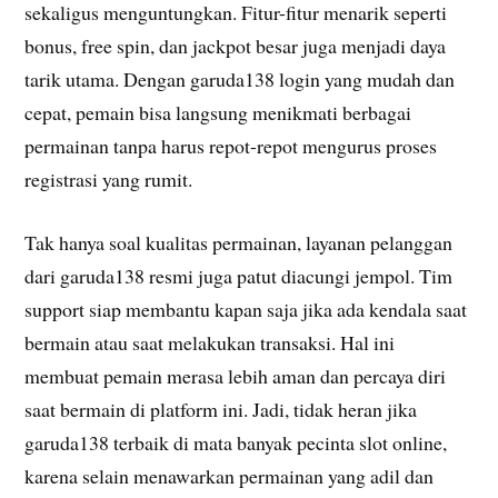
sekaligus menguntungkan. Fitur-fitur menarik seperti
bonus, free spin, dan jackpot besar juga menjadi daya
tarik utama. Dengan garuda138 login yang mudah dan
cepat, pemain bisa langsung menikmati berbagai
permainan tanpa harus repot-repot mengurus proses
registrasi yang rumit.
Tak hanya soal kualitas permainan, layanan pelanggan
dari garuda138 resmi juga patut diacungi jempol. Tim
support siap membantu kapan saja jika ada kendala saat
bermain atau saat melakukan transaksi. Hal ini
membuat pemain merasa lebih aman dan percaya diri
saat bermain di platform ini. Jadi, tidak heran jika
garuda138 terbaik di mata banyak pecinta slot online,
karena selain menawarkan permainan yang adil dan