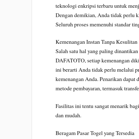
teknologi enkripsi terbaru untuk men
Dengan demikian, Anda tidak perlu k
Seluruh proses memenuhi standar ting
Kemenangan Instan Tanpa Kesulitan
Salah satu hal yang paling dinantikan
DAFATOTO, setiap kemenangan dikir
ini berarti Anda tidak perlu melalui 
kemenangan Anda. Penarikan dapat d
metode pembayaran, termasuk transfer
Fasilitas ini tentu sangat menarik b
dan mudah.
Beragam Pasar Togel yang Tersedia