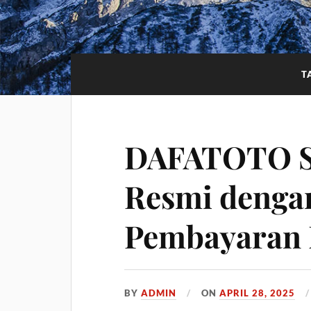
T
DAFATOTO Sa
Resmi denga
Pembayaran
BY
ADMIN
ON
APRIL 28, 2025