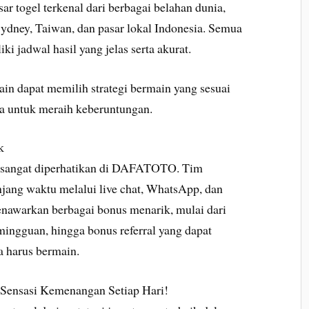
togel terkenal dari berbagai belahan dunia,
ydney, Taiwan, dan pasar lokal Indonesia. Semua
iki jadwal hasil yang jelas serta akurat.
in dapat memilih strategi bermain yang sesuai
a untuk meraih keberuntungan.
k
g sangat diperhatikan di DAFATOTO. Tim
ang waktu melalui live chat, WhatsApp, dan
awarkan berbagai bonus menarik, mulai dari
mingguan, hingga bonus referral yang dapat
 harus bermain.
Sensasi Kemenangan Setiap Hari!