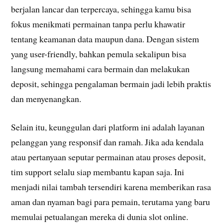
berjalan lancar dan terpercaya, sehingga kamu bisa
fokus menikmati permainan tanpa perlu khawatir
tentang keamanan data maupun dana. Dengan sistem
yang user-friendly, bahkan pemula sekalipun bisa
langsung memahami cara bermain dan melakukan
deposit, sehingga pengalaman bermain jadi lebih praktis
dan menyenangkan.
Selain itu, keunggulan dari platform ini adalah layanan
pelanggan yang responsif dan ramah. Jika ada kendala
atau pertanyaan seputar permainan atau proses deposit,
tim support selalu siap membantu kapan saja. Ini
menjadi nilai tambah tersendiri karena memberikan rasa
aman dan nyaman bagi para pemain, terutama yang baru
memulai petualangan mereka di dunia slot online.