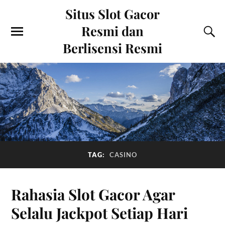
Situs Slot Gacor
Resmi dan
Berlisensi Resmi
TAG:
CASINO
Rahasia Slot Gacor Agar
Selalu Jackpot Setiap Hari