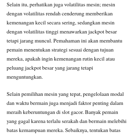
Selain itu, perhatikan juga volatilitas mesin; mesin
dengan volatilitas rendah cenderung memberikan
kemenangan kecil secara sering, sedangkan mesin
dengan volatilitas tinggi menawarkan jackpot besar
tetapi jarang muncul. Pemahaman ini akan membantu
pemain menentukan strategi sesuai dengan tujuan
mereka, apakah ingin kemenangan rutin kecil atau
peluang jackpot besar yang jarang tetapi
menguntungkan.
Selain pemilihan mesin yang tepat, pengelolaan modal
dan waktu bermain juga menjadi faktor penting dalam
meraih keberuntungan di slot gacor. Banyak pemain
yang gagal karena terlalu serakah dan bermain melebihi
batas kemampuan mereka. Sebaiknya, tentukan batas