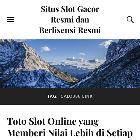
Situs Slot Gacor
Resmi dan
Berlisensi Resmi
TAG:
CALO388 LINK
Toto Slot Online yang
Memberi Nilai Lebih di Setiap