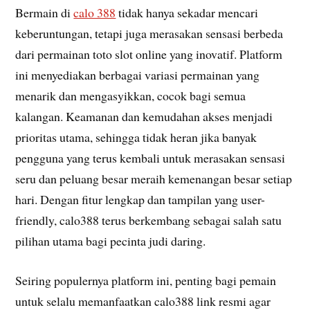
Bermain di
calo 388
tidak hanya sekadar mencari
keberuntungan, tetapi juga merasakan sensasi berbeda
dari permainan toto slot online yang inovatif. Platform
ini menyediakan berbagai variasi permainan yang
menarik dan mengasyikkan, cocok bagi semua
kalangan. Keamanan dan kemudahan akses menjadi
prioritas utama, sehingga tidak heran jika banyak
pengguna yang terus kembali untuk merasakan sensasi
seru dan peluang besar meraih kemenangan besar setiap
hari. Dengan fitur lengkap dan tampilan yang user-
friendly, calo388 terus berkembang sebagai salah satu
pilihan utama bagi pecinta judi daring.
Seiring populernya platform ini, penting bagi pemain
untuk selalu memanfaatkan calo388 link resmi agar