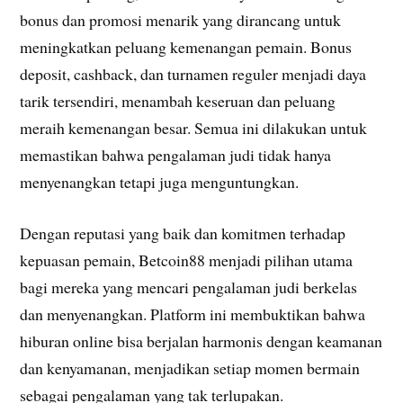
bonus dan promosi menarik yang dirancang untuk
meningkatkan peluang kemenangan pemain. Bonus
deposit, cashback, dan turnamen reguler menjadi daya
tarik tersendiri, menambah keseruan dan peluang
meraih kemenangan besar. Semua ini dilakukan untuk
memastikan bahwa pengalaman judi tidak hanya
menyenangkan tetapi juga menguntungkan.
Dengan reputasi yang baik dan komitmen terhadap
kepuasan pemain, Betcoin88 menjadi pilihan utama
bagi mereka yang mencari pengalaman judi berkelas
dan menyenangkan. Platform ini membuktikan bahwa
hiburan online bisa berjalan harmonis dengan keamanan
dan kenyamanan, menjadikan setiap momen bermain
sebagai pengalaman yang tak terlupakan.