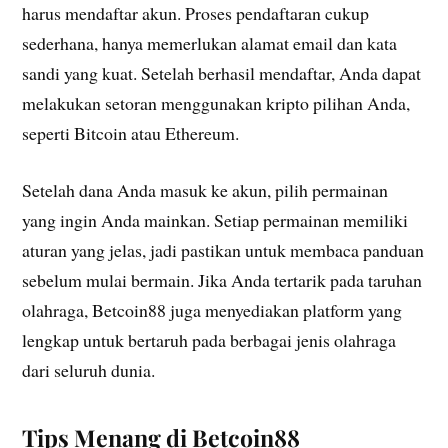
harus mendaftar akun. Proses pendaftaran cukup
sederhana, hanya memerlukan alamat email dan kata
sandi yang kuat. Setelah berhasil mendaftar, Anda dapat
melakukan setoran menggunakan kripto pilihan Anda,
seperti Bitcoin atau Ethereum.
Setelah dana Anda masuk ke akun, pilih permainan
yang ingin Anda mainkan. Setiap permainan memiliki
aturan yang jelas, jadi pastikan untuk membaca panduan
sebelum mulai bermain. Jika Anda tertarik pada taruhan
olahraga, Betcoin88 juga menyediakan platform yang
lengkap untuk bertaruh pada berbagai jenis olahraga
dari seluruh dunia.
Tips Menang di Betcoin88