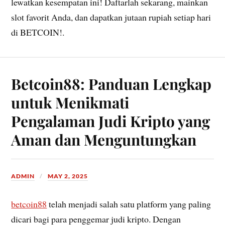
lewatkan kesempatan ini! Daftarlah sekarang, mainkan
slot favorit Anda, dan dapatkan jutaan rupiah setiap hari
di BETCOIN!.
Betcoin88: Panduan Lengkap
untuk Menikmati
Pengalaman Judi Kripto yang
Aman dan Menguntungkan
ADMIN
MAY 2, 2025
betcoin88
telah menjadi salah satu platform yang paling
dicari bagi para penggemar judi kripto. Dengan