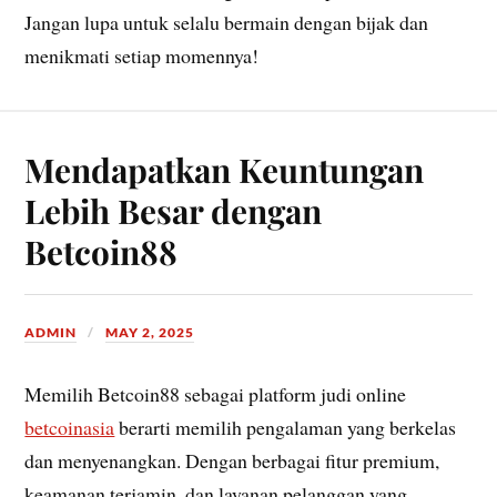
Jangan lupa untuk selalu bermain dengan bijak dan
menikmati setiap momennya!
Mendapatkan Keuntungan
Lebih Besar dengan
Betcoin88
ADMIN
MAY 2, 2025
Memilih Betcoin88 sebagai platform judi online
betcoinasia
berarti memilih pengalaman yang berkelas
dan menyenangkan. Dengan berbagai fitur premium,
keamanan terjamin, dan layanan pelanggan yang