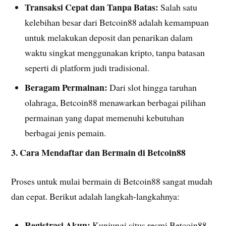
Transaksi Cepat dan Tanpa Batas:
Salah satu
kelebihan besar dari Betcoin88 adalah kemampuan
untuk melakukan deposit dan penarikan dalam
waktu singkat menggunakan kripto, tanpa batasan
seperti di platform judi tradisional.
Beragam Permainan:
Dari slot hingga taruhan
olahraga, Betcoin88 menawarkan berbagai pilihan
permainan yang dapat memenuhi kebutuhan
berbagai jenis pemain.
3. Cara Mendaftar dan Bermain di Betcoin88
Proses untuk mulai bermain di Betcoin88 sangat mudah
dan cepat. Berikut adalah langkah-langkahnya:
Registrasi Akun:
Kunjungi situs resmi Betcoin88