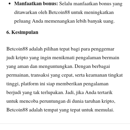
Manfaatkan bonus:
Selalu manfaatkan bonus yang
ditawarkan oleh Betcoin88 untuk meningkatkan
peluang Anda memenangkan lebih banyak uang.
6. Kesimpulan
Betcoin88 adalah pilihan tepat bagi para penggemar
judi kripto yang ingin menikmati pengalaman bermain
yang aman dan menguntungkan. Dengan berbagai
permainan, transaksi yang cepat, serta keamanan tingkat
tinggi, platform ini siap memberikan pengalaman
berjudi yang tak terlupakan. Jadi, jika Anda tertarik
untuk mencoba peruntungan di dunia taruhan kripto,
Betcoin88 adalah tempat yang tepat untuk memulai.