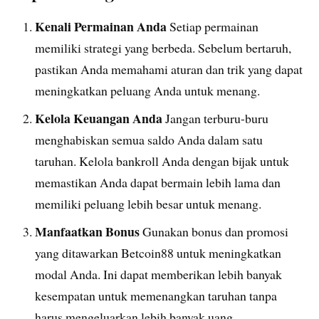
Kenali Permainan Anda
Setiap permainan
memiliki strategi yang berbeda. Sebelum bertaruh,
pastikan Anda memahami aturan dan trik yang dapat
meningkatkan peluang Anda untuk menang.
Kelola Keuangan Anda
Jangan terburu-buru
menghabiskan semua saldo Anda dalam satu
taruhan. Kelola bankroll Anda dengan bijak untuk
memastikan Anda dapat bermain lebih lama dan
memiliki peluang lebih besar untuk menang.
Manfaatkan Bonus
Gunakan bonus dan promosi
yang ditawarkan Betcoin88 untuk meningkatkan
modal Anda. Ini dapat memberikan lebih banyak
kesempatan untuk memenangkan taruhan tanpa
harus mengeluarkan lebih banyak uang.