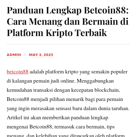
Panduan Lengkap Betcoin88:
Cara Menang dan Bermain di
Platform Kripto Terbaik
ADMIN
MAY 2, 2025
betcoin88
adalah platform kripto yang semakin populer
di kalangan pemain judi online. Menggabungkan
kemudahan transaksi dengan kecepatan blockchain,
Betcoin88 menjadi pilihan menarik bagi para pemain
yang ingin merasakan sensasi baru dalam dunia taruhan.
Artikel ini akan memberikan panduan lengkap
mengenai Betcoin88, termasuk cara bermain, tips
menang, dan kelebihan yang ditawarkan oleh platform