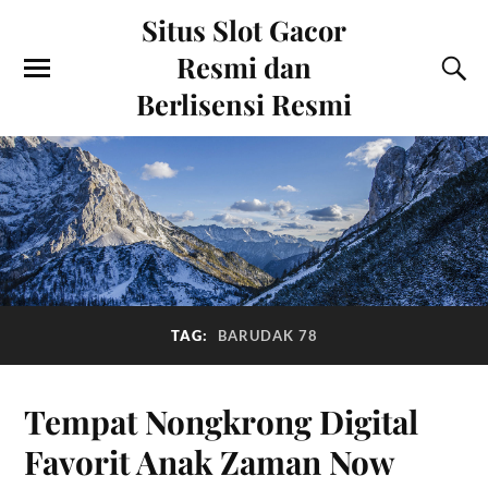
Situs Slot Gacor
Resmi dan
Berlisensi Resmi
TAG:
BARUDAK 78
Tempat Nongkrong Digital
Favorit Anak Zaman Now