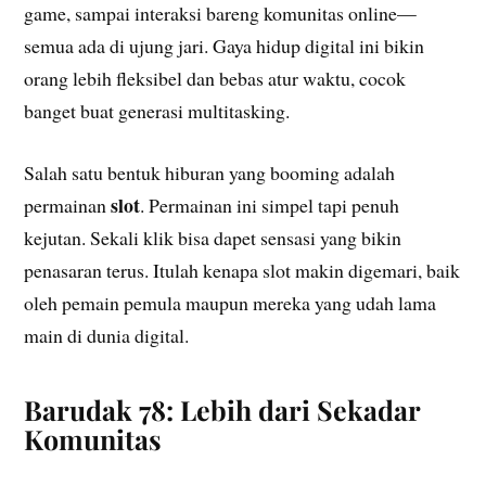
game, sampai interaksi bareng komunitas online—
semua ada di ujung jari. Gaya hidup digital ini bikin
orang lebih fleksibel dan bebas atur waktu, cocok
banget buat generasi multitasking.
Salah satu bentuk hiburan yang booming adalah
slot
permainan
. Permainan ini simpel tapi penuh
kejutan. Sekali klik bisa dapet sensasi yang bikin
penasaran terus. Itulah kenapa slot makin digemari, baik
oleh pemain pemula maupun mereka yang udah lama
main di dunia digital.
Barudak 78: Lebih dari Sekadar
Komunitas