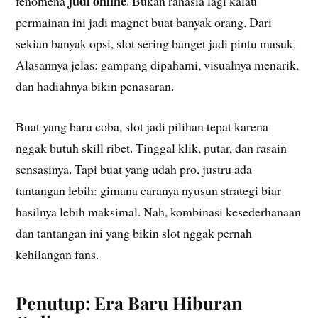
judi online
fenomena
. Bukan rahasia lagi kalau
permainan ini jadi magnet buat banyak orang. Dari
sekian banyak opsi, slot sering banget jadi pintu masuk.
Alasannya jelas: gampang dipahami, visualnya menarik,
dan hadiahnya bikin penasaran.
Buat yang baru coba, slot jadi pilihan tepat karena
nggak butuh skill ribet. Tinggal klik, putar, dan rasain
sensasinya. Tapi buat yang udah pro, justru ada
tantangan lebih: gimana caranya nyusun strategi biar
hasilnya lebih maksimal. Nah, kombinasi kesederhanaan
dan tantangan ini yang bikin slot nggak pernah
kehilangan fans.
Penutup: Era Baru Hiburan