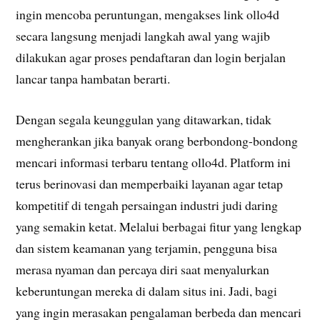
ingin mencoba peruntungan, mengakses link ollo4d
secara langsung menjadi langkah awal yang wajib
dilakukan agar proses pendaftaran dan login berjalan
lancar tanpa hambatan berarti.
Dengan segala keunggulan yang ditawarkan, tidak
mengherankan jika banyak orang berbondong-bondong
mencari informasi terbaru tentang ollo4d. Platform ini
terus berinovasi dan memperbaiki layanan agar tetap
kompetitif di tengah persaingan industri judi daring
yang semakin ketat. Melalui berbagai fitur yang lengkap
dan sistem keamanan yang terjamin, pengguna bisa
merasa nyaman dan percaya diri saat menyalurkan
keberuntungan mereka di dalam situs ini. Jadi, bagi
yang ingin merasakan pengalaman berbeda dan mencari