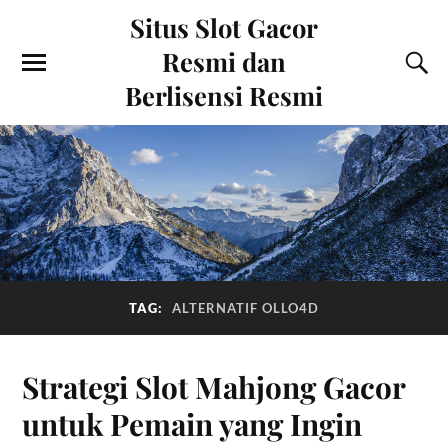
Situs Slot Gacor
Resmi dan
Berlisensi Resmi
TAG:
ALTERNATIF OLLO4D
Strategi Slot Mahjong Gacor
untuk Pemain yang Ingin