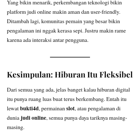
Yang bikin menarik, perkembangan teknologi bikin
platform judi online makin aman dan user-friendly.
Ditambah lagi, komunitas pemain yang besar bikin
pengalaman ini nggak kerasa sepi. Justru makin rame
karena ada interaksi antar pengguna.
Kesimpulan: Hiburan Itu Fleksibel
Dari semua yang ada, jelas banget kalau hiburan digital
itu punya ruang luas buat terus berkembang. Entah itu
bukti4d
slot
lewat
, permainan
, atau pengalaman di
judi online
dunia
, semua punya daya tariknya masing-
masing.