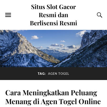
Situs Slot Gacor
Resmi dan
Berlisensi Resmi
TAG:
AGEN TOGEL
Cara Meningkatkan Peluang
Menang di Agen Togel Online