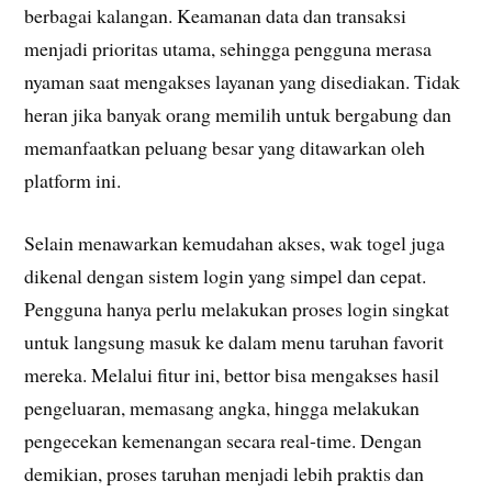
berbagai kalangan. Keamanan data dan transaksi
menjadi prioritas utama, sehingga pengguna merasa
nyaman saat mengakses layanan yang disediakan. Tidak
heran jika banyak orang memilih untuk bergabung dan
memanfaatkan peluang besar yang ditawarkan oleh
platform ini.
Selain menawarkan kemudahan akses, wak togel juga
dikenal dengan sistem login yang simpel dan cepat.
Pengguna hanya perlu melakukan proses login singkat
untuk langsung masuk ke dalam menu taruhan favorit
mereka. Melalui fitur ini, bettor bisa mengakses hasil
pengeluaran, memasang angka, hingga melakukan
pengecekan kemenangan secara real-time. Dengan
demikian, proses taruhan menjadi lebih praktis dan