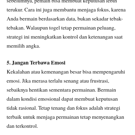
sebelumnya, pemain bisa membuat keputusan lebih
terukur. Cara ini juga membantu menjaga fokus, karena
Anda bermain berdasarkan data, bukan sekadar tebak-
tebakan. Walaupun togel tetap permainan peluang,
strategi ini meningkatkan kontrol dan ketenangan saat
memilih angka.
5. Jangan Terbawa Emosi
Kekalahan atau kemenangan besar bisa mempengaruhi
emosi. Jika merasa terlalu senang atau frustrasi,
sebaiknya hentikan sementara permainan. Bermain
dalam kondisi emosional dapat membuat keputusan
tidak rasional. Tetap tenang dan fokus adalah strategi
terbaik untuk menjaga permainan tetap menyenangkan
dan terkontrol.