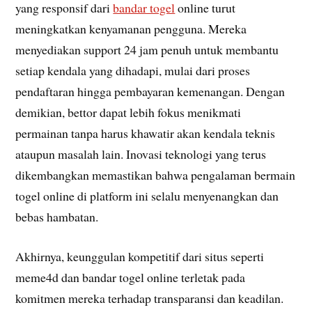
yang responsif dari
bandar togel
online turut
meningkatkan kenyamanan pengguna. Mereka
menyediakan support 24 jam penuh untuk membantu
setiap kendala yang dihadapi, mulai dari proses
pendaftaran hingga pembayaran kemenangan. Dengan
demikian, bettor dapat lebih fokus menikmati
permainan tanpa harus khawatir akan kendala teknis
ataupun masalah lain. Inovasi teknologi yang terus
dikembangkan memastikan bahwa pengalaman bermain
togel online di platform ini selalu menyenangkan dan
bebas hambatan.
Akhirnya, keunggulan kompetitif dari situs seperti
meme4d dan bandar togel online terletak pada
komitmen mereka terhadap transparansi dan keadilan.