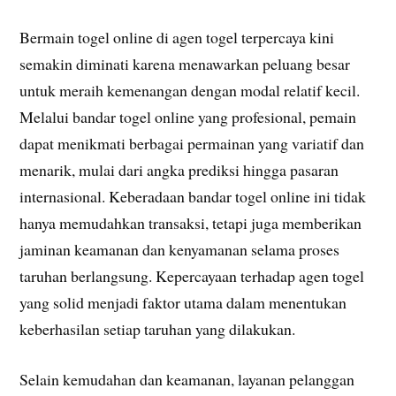
Bermain togel online di agen togel terpercaya kini
semakin diminati karena menawarkan peluang besar
untuk meraih kemenangan dengan modal relatif kecil.
Melalui bandar togel online yang profesional, pemain
dapat menikmati berbagai permainan yang variatif dan
menarik, mulai dari angka prediksi hingga pasaran
internasional. Keberadaan bandar togel online ini tidak
hanya memudahkan transaksi, tetapi juga memberikan
jaminan keamanan dan kenyamanan selama proses
taruhan berlangsung. Kepercayaan terhadap agen togel
yang solid menjadi faktor utama dalam menentukan
keberhasilan setiap taruhan yang dilakukan.
Selain kemudahan dan keamanan, layanan pelanggan